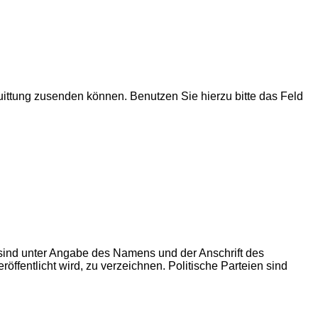
uittung zusenden können. Benutzen Sie hierzu bitte das Feld
sind unter Angabe des Namens und der Anschrift des
entlicht wird, zu verzeichnen. Politische Parteien sind