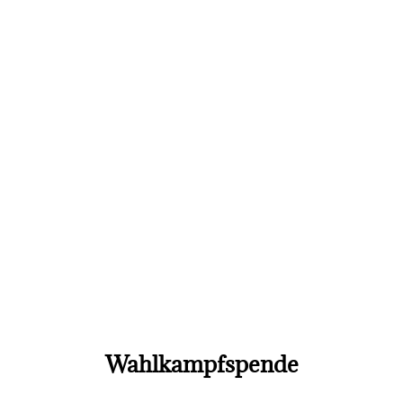
Wahlkampfspende