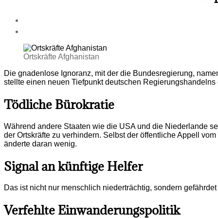
Ortskräfte Afghanistan
Die gnadenlose Ignoranz, mit der die Bundesregierung, namen
stellte einen neuen Tiefpunkt deutschen Regierungshandelns 
Tödliche Bürokratie
Während andere Staaten wie die USA und die Niederlande selb
der Ortskräfte zu verhindern. Selbst der öffentliche Appell v
änderte daran wenig.
Signal an künftige Helfer
Das ist nicht nur menschlich niederträchtig, sondern gefährde
Verfehlte Einwanderungspolitik