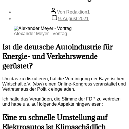
Beitragsautor
Von
Redaktion1
Beitragsdatum
9. August 2021
Alexander Meyer - Vortrag
Ist die deutsche Autoindustrie für
Energie- und Verkehrswende
gerüstet?
Um das zu diskutieren, hat die Vereinigung der Bayerischen
Wirtschaft e.V. (vbw) einen Online-Kongress veranstaltet und
Vertreter aus der Politik eingeladen.
Ich hatte das Vergnügen, die Stimme der FDP zu vertreten
und habe u.a. auf folgende Aspekte hingewiesen:
Eine zu schnelle Umstellung auf
Elektroautos ist Klimaschädlich